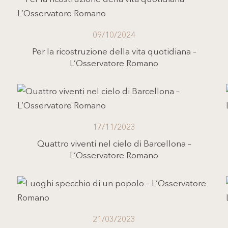
09/10/2024
Per la ricostruzione della vita quotidiana –
L’Osservatore Romano
17/11/2023
Quattro viventi nel cielo di Barcellona –
L’Osservatore Romano
21/03/2023