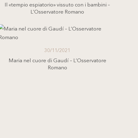
Il «tempio espiatorio» vissuto con i bambini –
L’Osservatore Romano
30/11/2021
Maria nel cuore di Gaudí – L’Osservatore
Romano