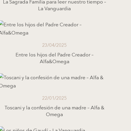
La Sagrada Familia para leer nuestro tiempo –
La Vanguardia
23/04/2025
Entre los hijos del Padre Creador –
Alfa&Omega
22/01/2025
Toscani y la confesión de una madre – Alfa &
Omega