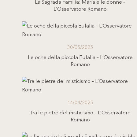
La Sagrada Familia: Maria e le donne –
L’Osservatore Romano
30/05/2025
Le oche della piccola Eulalia – L’Osservatore
Romano
14/04/2025
Tra le pietre del misticismo – L’Osservatore
Romano