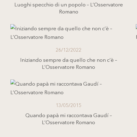
Luoghi specchio di un popolo – L’Osservatore
Romano
26/12/2022
Iniziando sempre da quello che non c’è –
L’Osservatore Romano
13/05/2015
Quando papà mi raccontava Gaudí –
L’Osservatore Romano