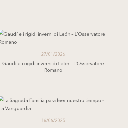
27/01/2026
Gaudí e i rigidi inverni di León – L’Osservatore
Romano
16/06/2025