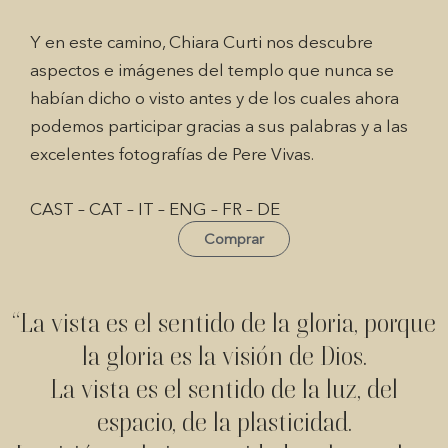
Y en este camino, Chiara Curti nos descubre
aspectos e imágenes del templo que nunca se
habían dicho o visto antes y de los cuales ahora
podemos participar gracias a sus palabras y a las
excelentes fotografías de Pere Vivas.
CAST – CAT – IT – ENG – FR – DE
Comprar
“La vista es el sentido de la gloria, porque
la gloria es la visión de Dios.
La vista es el sentido de la luz, del
espacio, de la plasticidad.