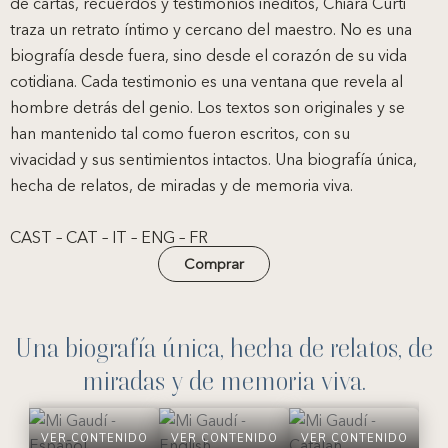
de cartas, recuerdos y testimonios inéditos, Chiara Curti
traza un retrato íntimo y cercano del maestro. No es una
biografía desde fuera, sino desde el corazón de su vida
cotidiana. Cada testimonio es una ventana que revela al
hombre detrás del genio. Los textos son originales y se
han mantenido tal como fueron escritos, con su
vivacidad y sus sentimientos intactos. Una biografía única,
hecha de relatos, de miradas y de memoria viva.
CAST – CAT – IT – ENG – FR
Comprar
Una biografía única, hecha de relatos, de
miradas y de memoria viva.
VER CONTENIDO
VER CONTENIDO
VER CONTENIDO