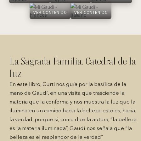
VER CONTENIDO
VER CONTENIDO
La Sagrada Familia. Catedral de la
luz.
En este libro, Curti nos guía por la basílica de la
mano de Gaudí, en una visita que trasciende la
materia que la conforma y nos muestra la luz que la
ilumina en un camino hacia la belleza, esto es, hacia
la verdad, porque si, como dice la autora, “la belleza
es la materia iluminada”, Gaudí nos señala que “la
belleza es el resplandor de la verdad”.