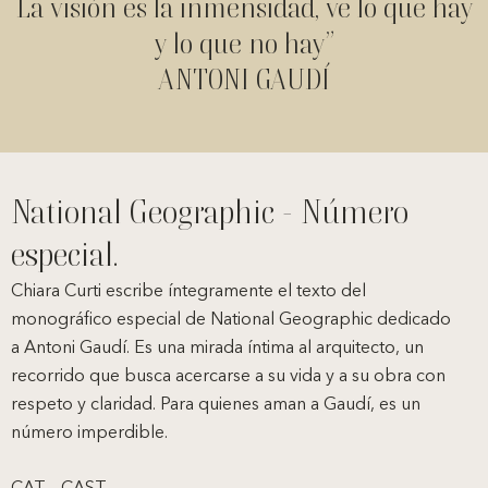
La visión es la inmensidad, ve lo que hay
y lo que no hay”
ANTONI GAUDÍ
National Geographic - Número
especial.
Chiara Curti escribe íntegramente el texto del
monográfico especial de National Geographic dedicado
a Antoni Gaudí. Es una mirada íntima al arquitecto, un
recorrido que busca acercarse a su vida y a su obra con
respeto y claridad. Para quienes aman a Gaudí, es un
número imperdible.
CAT – CAST