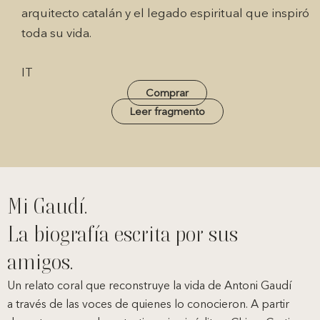
arquitecto catalán y el legado espiritual que inspiró
toda su vida.
IT
Comprar
Leer fragmento
Mi Gaudí.
La biografía escrita por sus
amigos.
Un relato coral que reconstruye la vida de Antoni Gaudí
a través de las voces de quienes lo conocieron. A partir