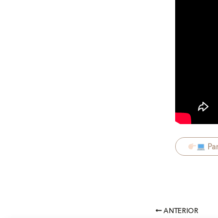
Par
ANTERIOR