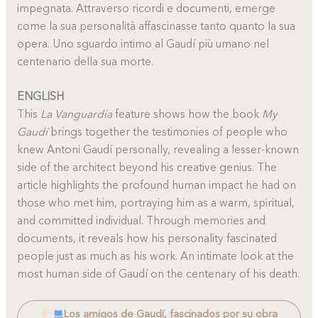
impegnata. Attraverso ricordi e documenti, emerge
come la sua personalità affascinasse tanto quanto la sua
opera. Uno sguardo intimo al Gaudí più umano nel
centenario della sua morte.
ENGLISH
This
La Vanguardia
feature shows how the book
My
Gaudí
brings together the testimonies of people who
knew Antoni Gaudí personally, revealing a lesser-known
side of the architect beyond his creative genius. The
article highlights the profound human impact he had on
those who met him, portraying him as a warm, spiritual,
and committed individual. Through memories and
documents, it reveals how his personality fascinated
people just as much as his work. An intimate look at the
most human side of Gaudí on the centenary of his death.
Los amigos de Gaudí, fascinados por su obra