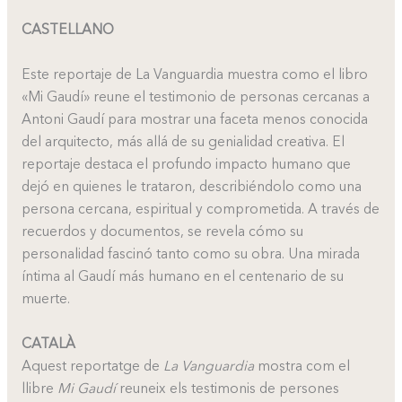
CASTELLANO
Este reportaje de La Vanguardia muestra como el libro
«Mi Gaudí» reune el testimonio de personas cercanas a
Antoni Gaudí para mostrar una faceta menos conocida
del arquitecto, más allá de su genialidad creativa. El
reportaje destaca el profundo impacto humano que
dejó en quienes le trataron, describiéndolo como una
persona cercana, espiritual y comprometida. A través de
recuerdos y documentos, se revela cómo su
personalidad fascinó tanto como su obra. Una mirada
íntima al Gaudí más humano en el centenario de su
muerte.
CATALÀ
Aquest reportatge de
La Vanguardia
mostra com el
llibre
Mi Gaudí
reuneix els testimonis de persones