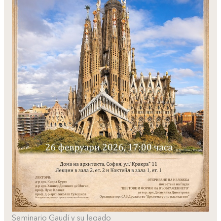
Seminario Gaudí y su legado