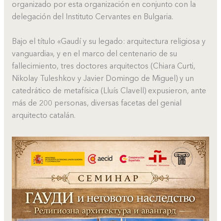
organizado por esta organización en conjunto con la
delegación del Instituto Cervantes en Bulgaria.
Bajo el título «Gaudí y su legado: arquitectura religiosa y
vanguardia», y en el marco del centenario de su
fallecimiento, tres doctores arquitectos (Chiara Curti,
Nikolay Tuleshkov y Javier Domingo de Miguel) y un
catedrático de metafísica (Lluís Clavell) expusieron, ante
más de 200 personas, diversas facetas del genial
arquitecto catalán.