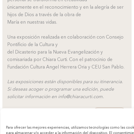
únicamente en el reconocimiento y en la alegría de ser
hijos de Dios a través de la obra de
María en nuestras vidas.
Una exposición realizada en colaboración con Consejo
Pontificio de la Cultura y
del Dicasterio para la Nueva Evangelización y
comisariada por Chiara Curti. Con el patrocinio de
Fundación Cultura Angel Herrera Oria y CEU San Pablo.
Las exposiciones están disponibles para su itinerancia.
Si deseas acoger o programar una edición, puede
solicitar información en info@chiaracurti.com.
Descarga
GAUDI-HIJO-DE-MARIA-B2
Para ofrecer las mejores experiencias, utilizamos tecnologías como las cook
para almacenar y/o acceder a la información del dispositivo. El consentimi