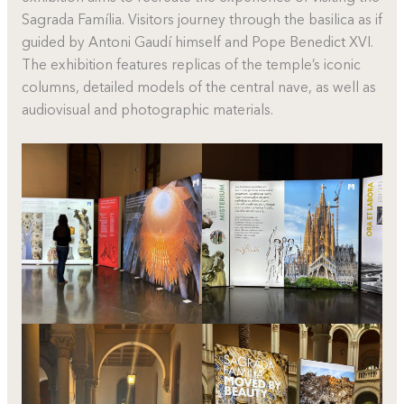
Sagrada Família. Visitors journey through the basilica as if
guided by Antoni Gaudí himself and Pope Benedict XVI.
The exhibition features replicas of the temple’s iconic
columns, detailed models of the central nave, as well as
audiovisual and photographic materials.