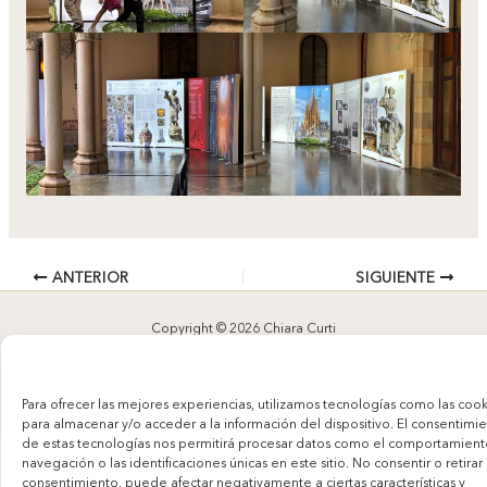
ANTERIOR
SIGUIENTE
Copyright © 2026 Chiara Curti
Aviso legal y política de privacidad
Para ofrecer las mejores experiencias, utilizamos tecnologías como las cook
para almacenar y/o acceder a la información del dispositivo. El consentimi
de estas tecnologías nos permitirá procesar datos como el comportamien
navegación o las identificaciones únicas en este sitio. No consentir o retirar 
consentimiento, puede afectar negativamente a ciertas características y